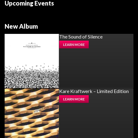
Upcoming Events
New Album
The Sound of Silence
LEARN MORE
Kare Kraftwerk – Limited Edition
LEARN MORE