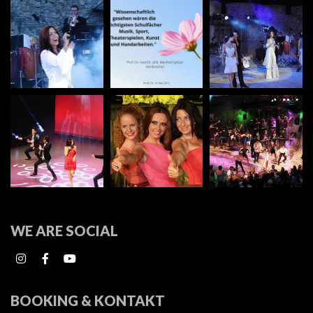
WE ARE SOCIAL
BOOKING & KONTAKT⠀ ⠀ ⠀