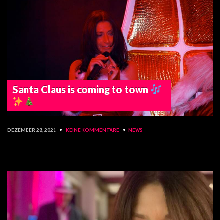
Santa Claus is coming to town
DEZEMBER 28, 2021
•
KEINE KOMMENTARE
•
NEWS