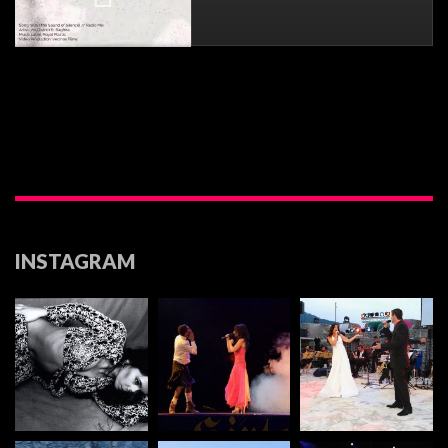
INSTAGRAM